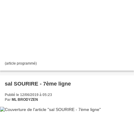
(article programmé)
sal SOURIRE - 7ème ligne
Publié le 12/06/2019 à 05:23
Par
ML BRODYZEN