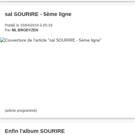
sal SOURIRE - 5ème ligne
Publié le 15/04/2019 à 05:18
Par
ML BRODYZEN
(article programmé)
Enfin l'album SOURIRE