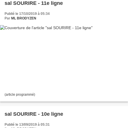
sal SOURIRE - 11e ligne
Publié le 17/10/2019 à 05:34
Par
ML BRODYZEN
(article programmé)
sal SOURIRE - 10e ligne
Publié le 13/09/2019 à 05:31