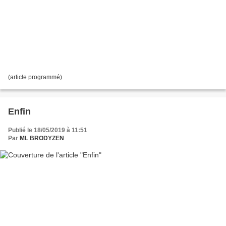
(article programmé)
Enfin
Publié le 18/05/2019 à 11:51
Par
ML BRODYZEN