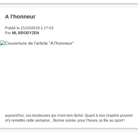
A l'honneur
Publié le 21/10/2019 à 17:03
Par
ML BRODYZEN
aujourd'hui, ces brodeuses qui n'ont rien lâché. Quant à moi j'espère pouvoir
m'y remettre cette semaine... Bonne soirée, pour l'heure, je file au sport !