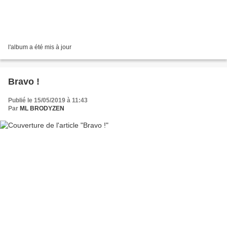
l'album a été mis à jour
Bravo !
Publié le 15/05/2019 à 11:43
Par
ML BRODYZEN