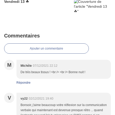
Vendredi 13 ☘
Commentaires
Ajouter un commentaire
M
Michèle
07/12/2021 22:12
De très beaux tissus ! <br /> <br /> Bonne nuit !
Répondre
V
vy22
02/12/2021 19:40
Bonsoir, j'aime beaucoup votre réflexion sur la communication
verbale qui maintenant est devenue presque rétro ... quand