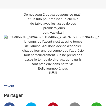
De nouveau 2 beaux coupons ce matin
et un tuto pour réaliser un chemin
de table avec les tissus de ces
2 premiers jours.
bon, yapluka !
le temps de l'avent c'est aussi le temps
de l'amitié. J'ai donc décidé d'appeler
chaque jour une personne que j'apprécie
tout particulièrement. On ne prend pas
assez le temps de dire aux gens qu'ils
sont précieux dans notre vie.
Belle journée à tous
❣💟❣
#avent
Partager