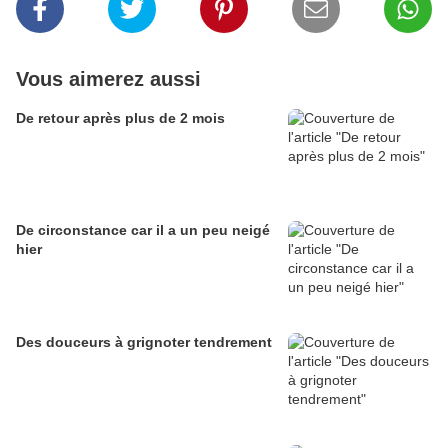
Vous aimerez aussi
De retour après plus de 2 mois
De circonstance car il a un peu neigé
hier
Des douceurs à grignoter tendrement