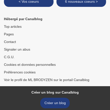
< Vos coeurs
6 nouveaux coeurs >
Hébergé par Canalblog
Top articles
Pages
Contact
Signaler un abus
C.G.U.
Cookies et données personnelles
Préférences cookies
Voir le profil de ML BRODYZEN sur le portail Canalblog
Créer un blog sur Canalblog
Créer un blog