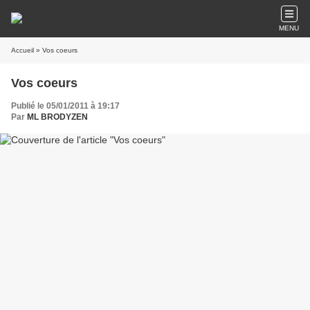
MENU
Accueil
» Vos coeurs
Vos coeurs
Publié le 05/01/2011 à 19:17
Par
ML BRODYZEN