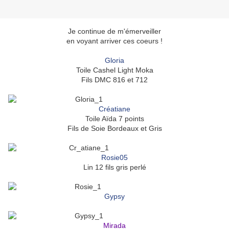
Je continue de m'émerveiller
en voyant arriver ces coeurs !
Gloria
Toile Cashel Light Moka
Fils DMC 816 et 712
Créatiane
Toile Aïda 7 points
Fils de Soie Bordeaux et Gris
Rosie05
Lin 12 fils gris perlé
Gypsy
Mirada