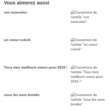
Vous aimerez aussi
vos avancées
un coeur coloré
Tous mes meilleurs voeux pour 2016 !
vous les avez brodés