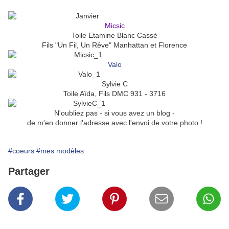
Micsic
Toile Etamine Blanc Cassé
Fils "Un Fil, Un Rêve" Manhattan et Florence
Valo
Sylvie C
Toile Aïda, Fils DMC 931 - 3716
N'oubliez pas - si vous avez un blog -
de m'en donner l'adresse avec l'envoi de votre photo !
#coeurs
#mes modèles
Partager